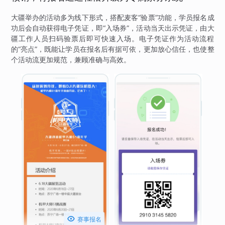
大疆举办的活动多为线下形式，搭配麦客“验票”功能，学员报名成
功后会自动获得电子凭证，即“入场券”，活动当天出示凭证，由大
疆工作人员扫码验票后即可快速入场。电子凭证作为活动流程
的“亮点”，既能让学员在报名后有据可依，更加放心信任，也使整
个活动流更加规范，兼顾准确与高效。

赛事报名