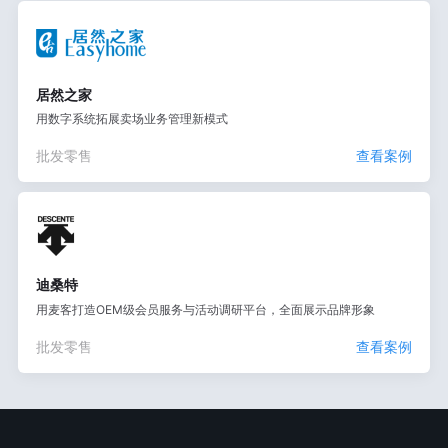
居然之家
用数字系统拓展卖场业务管理新模式
批发零售
查看案例
迪桑特
用麦客打造OEM级会员服务与活动调研平台，全面展示品牌形象
批发零售
查看案例