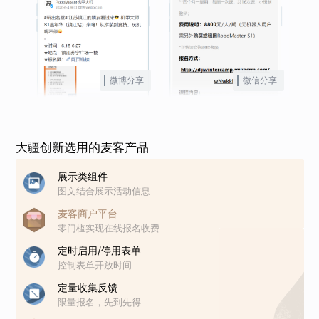
微博分享
微信分享
大疆创新选用的麦客产品
展示类组件
图文结合展示活动信息
麦客商户平台
零门槛实现在线报名收费
定时启用/停用表单
控制表单开放时间
定量收集反馈
限量报名，先到先得