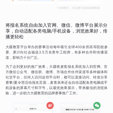
*示例图片，非品牌方真实验票数据
将报名系统自由加入官网、微信、微博平台展示分
享，自动适配各类电脑/手机设备，浏览效果好，传
播更轻松
大疆教育平台举办的赛事活动每年吸引全球400余所高等院校参
赛、累计向社会输送3.5万名青年工程师，有多种合作和传播渠
道，影响力十分广泛。
为了达到更好的推广效果，大疆将麦客报名系统加入到官网、官
方微信公众号、微信群、微博、市场合作伙伴渠道等多种媒体和
社交平台，任何人访问这些平台时，都可以直接访问、转发分享
赛事/夏令营活动报名页面，麦客表单还会自动适配各类电脑或手
机设备的屏幕尺寸和字号，以最优效果展示，带来极佳的浏览体
验，进一步助力大疆教育的品牌赛事推广工作。