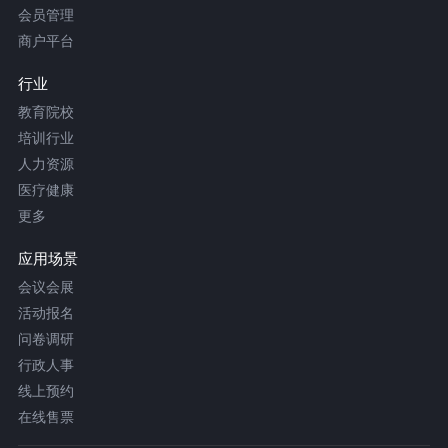
会员管理
商户平台
行业
教育院校
培训行业
人力资源
医疗健康
更多
应用场景
会议会展
活动报名
问卷调研
行政人事
线上预约
在线售票