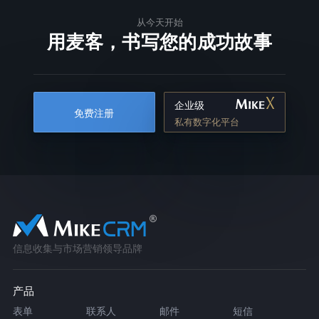
从今天开始
用麦客，书写您的成功故事
企业级
免费注册
私有数字化平台
信息收集与市场营销领导品牌
产品
表单
联系人
邮件
短信