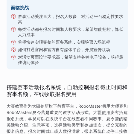
面临挑战
赛事活动关注量大，报名人数多，对活动平台稳定性要求
高
每类活动都有报名时间和人数要求，希望智能把控，降低
人力成本
希望快速实现完整的票务系统，实现验票入场流程
如何打通官网和官方自有媒体平台，开展宣传联动
对活动页面设计要求高，希望支持各种电子设备，获得最
佳访问体验
搭建赛事活动报名系统，自动控制报名截止时间和
赛事名额，在线收取报名费用
大疆教育作为大疆创新旗下教育平台，RoboMaster机甲大师赛和
RoboMasters夏令营是重要的教学活动形式。大疆使用麦客搭建
报名系统，学员可以在系统平台在线查看不同赛事、夏令营的精
美活动介绍、注意事项，选择活动类型和参加场次，提交完整的
报名信息。报名时间截止或人数报满后，报名系统自动停止接收