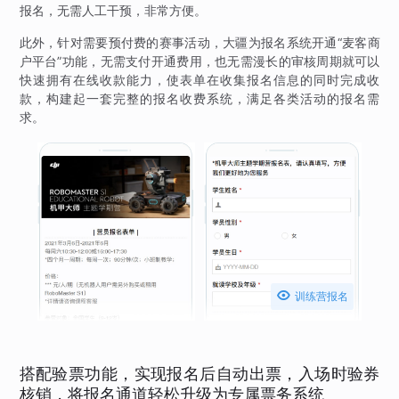
报名，无需人工干预，非常方便。
此外，针对需要预付费的赛事活动，大疆为报名系统开通“麦客商
户平台”功能，无需支付开通费用，也无需漫长的审核周期就可以
快速拥有在线收款能力，使表单在收集报名信息的同时完成收
款，构建起一套完整的报名收费系统，满足各类活动的报名需
求。

训练营报名
搭配验票功能，实现报名后自动出票，入场时验券
核销，将报名通道轻松升级为专属票务系统