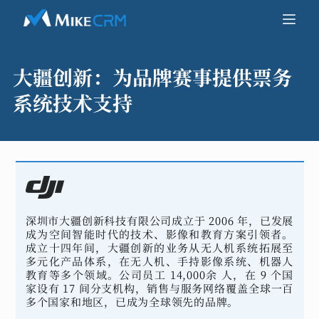
大疆创新：
为品牌赛事提供票务
系统技术支持
深圳市大疆创新科技有限公司成立于 2006 年，已发展
成为空间智能时代的技术、影像和教育方案引领者。
成立十四年间，大疆创新的业务从无人机系统拓展至
多元化产品体系，在无人机、手持影像系统、机器人
教育等多个领域。公司员工 14,000余 人，在 9 个国
家设有 17 间分支机构，销售与服务网络覆盖全球一百
多个国家和地区，已成为全球领先的品牌。