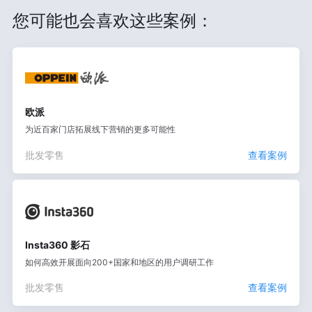
您可能也会喜欢这些案例：
欧派
为近百家门店拓展线下营销的更多可能性
批发零售
查看案例
Insta360 影石
如何高效开展面向200+国家和地区的用户调研工作
批发零售
查看案例