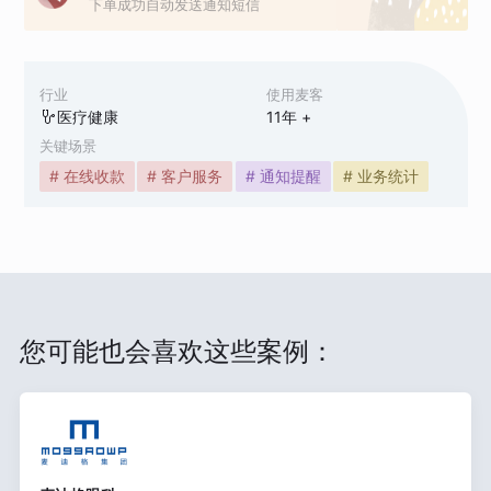
下单成功自动发送通知短信
行业
使用麦客
医疗健康
11
年 +
关键场景
# 在线收款
# 客户服务
# 通知提醒
# 业务统计
您可能也会喜欢这些案例：