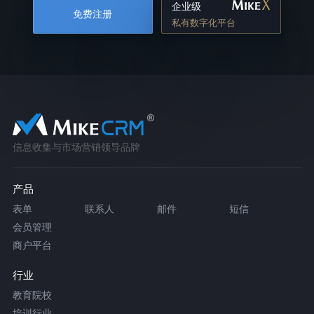
企业级
免费注册
私有数字化平台
信息收集与市场营销领导品牌
产品
表单
联系人
邮件
短信
会员管理
商户平台
行业
教育院校
培训行业