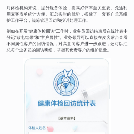
对体检机构来说，提升服务体验，提高好评率至关重要。兔途利
用麦客表单统计方便、汇总实时的优势，搭建了一套客户关系维
护工作平台，统筹管理回访和投诉处理工作。
例如在开展“健康体检回访”工作时，业务员回访结束后在统计表中
登记“致电结果”和“客户属性”。业务领导可以直接在麦客后台查看
不同属性客户的回访情况，对高意向客户进一步跟进，还可以汇
总每个业务员的回访明细，掌握其负责客户的维护质量。