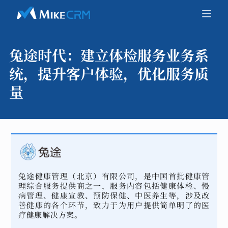
兔途时代：
建立体检服务业务系
统，提升客户体验，优化服务质
量
兔途健康管理（北京）有限公司，是中国首批健康管
理综合服务提供商之一，服务内容包括健康体检、慢
病管理、健康宣教、预防保健、中医养生等，涉及改
善健康的各个环节，致力于为用户提供简单明了的医
疗健康解决方案。