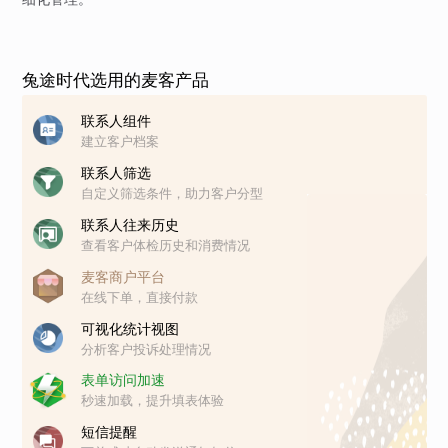
兔途时代选用的麦客产品
联系人组件
建立客户档案
联系人筛选
自定义筛选条件，助力客户分型
联系人往来历史
查看客户体检历史和消费情况
麦客商户平台
在线下单，直接付款
可视化统计视图
分析客户投诉处理情况
表单访问加速
秒速加载，提升填表体验
短信提醒