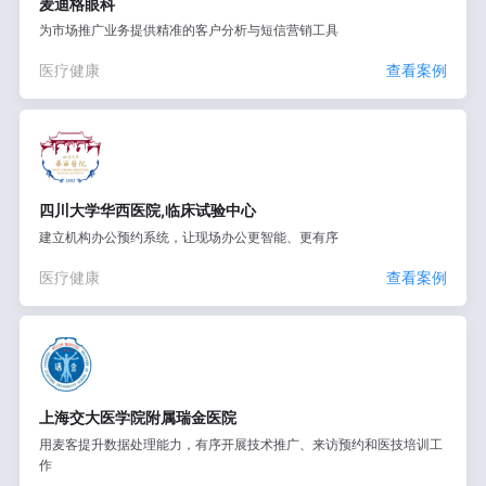
麦迪格眼科
为市场推广业务提供精准的客户分析与短信营销工具
医疗健康
查看案例
四川大学华西医院,临床试验中心
建立机构办公预约系统，让现场办公更智能、更有序
医疗健康
查看案例
上海交大医学院附属瑞金医院
用麦客提升数据处理能力，有序开展技术推广、来访预约和医技培训工
作