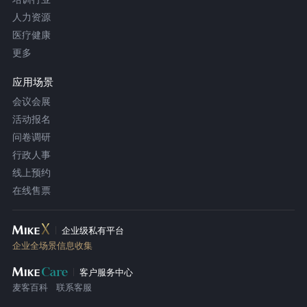
人力资源
医疗健康
更多
应用场景
会议会展
活动报名
问卷调研
行政人事
线上预约
在线售票
企业级私有平台
企业全场景信息收集
客户服务中心
麦客百科
联系客服