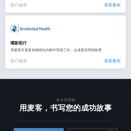
医疗健康
查看案例
曜影医疗
用麦客开展更加精细化的邮件营销工作，达成更优营销效果
医疗健康
查看案例
从今天开始
用麦客，书写您的成功故事