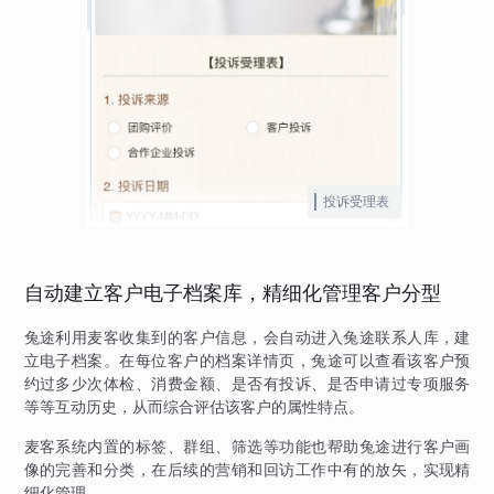
投诉受理表
自动建立客户电子档案库，精细化管理客户分型
兔途利用麦客收集到的客户信息，会自动进入兔途联系人库，建
立电子档案。在每位客户的档案详情页，兔途可以查看该客户预
约过多少次体检、消费金额、是否有投诉、是否申请过专项服务
等等互动历史，从而综合评估该客户的属性特点。
麦客系统内置的标签、群组、筛选等功能也帮助兔途进行客户画
像的完善和分类，在后续的营销和回访工作中有的放矢，实现精
细化管理。