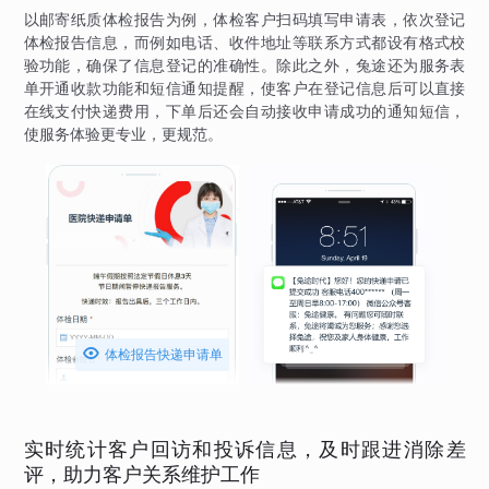
以邮寄纸质体检报告为例，体检客户扫码填写申请表，依次登记
体检报告信息，而例如电话、收件地址等联系方式都设有格式校
验功能，确保了信息登记的准确性。除此之外，兔途还为服务表
单开通收款功能和短信通知提醒，使客户在登记信息后可以直接
在线支付快递费用，下单后还会自动接收申请成功的通知短信，
使服务体验更专业，更规范。

体检报告快递申请单
实时统计客户回访和投诉信息，及时跟进消除差
评，助力客户关系维护工作