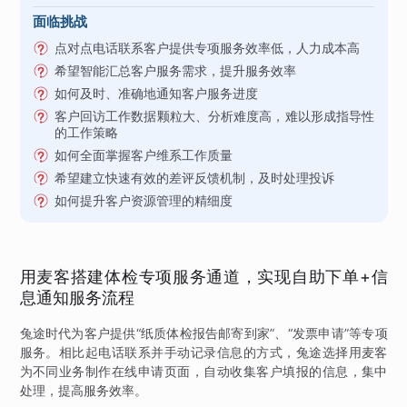
面临挑战
点对点电话联系客户提供专项服务效率低，人力成本高
希望智能汇总客户服务需求，提升服务效率
如何及时、准确地通知客户服务进度
客户回访工作数据颗粒大、分析难度高，难以形成指导性
的工作策略
如何全面掌握客户维系工作质量
希望建立快速有效的差评反馈机制，及时处理投诉
如何提升客户资源管理的精细度
用麦客搭建体检专项服务通道，实现自助下单+信
息通知服务流程
兔途时代为客户提供“纸质体检报告邮寄到家”、“发票申请”等专项
服务。相比起电话联系并手动记录信息的方式，兔途选择用麦客
为不同业务制作在线申请页面，自动收集客户填报的信息，集中
处理，提高服务效率。